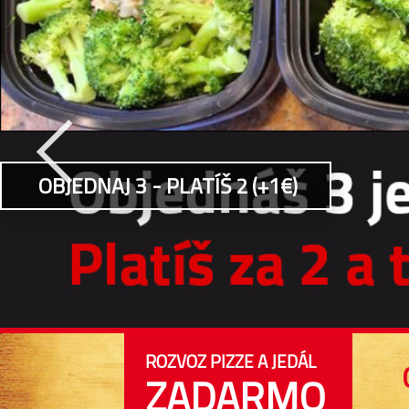
OBJEDNAJ 3 - PLATÍŠ 2 (+1€)
ROZVOZ PIZZE A JEDÁL
ZADARMO